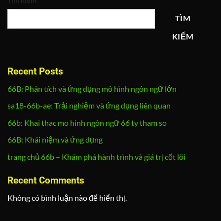
Tìm kiếm
TÌM
KIẾM
Recent Posts
66B: Phân tích và ứng dụng mô hình ngôn ngữ lớn
sa18-66b-ae: Trải nghiệm và ứng dụng liên quan
66b: Khai thac mo hinh ngôn ngữ 66 ty tham so
66B: Khái niệm và ứng dụng
trang chủ 66b – Khám phá hành trình và giá trị cốt lõi
Recent Comments
Không có bình luận nào để hiển thị.