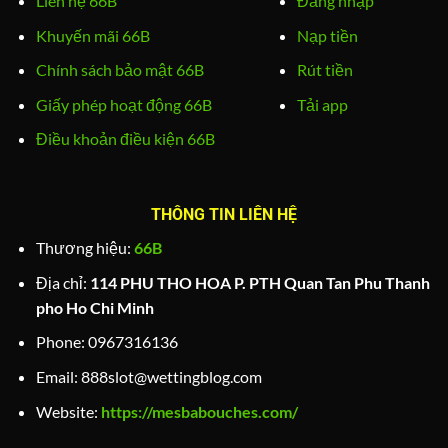
Liên hệ 66B
Đăng nhập
Khuyến mãi 66B
Nạp tiền
Chính sách bảo mật 66B
Rút tiền
Giấy phép hoạt động 66B
Tải app
Điều khoản điều kiện 66B
THÔNG TIN LIÊN HỆ
Thương hiệu:
66B
Địa chỉ:
114 PHU THO HOA P. PTH Quan Tan Phu Thanh
pho Ho Chi Minh
Phone:
0967316136
Email:
888slot@wettingblog.com
Website:
https://mesbabouches.com/