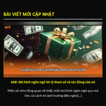
BÀI VIẾT MỚI CẬP NHẬT
66B: Mô hình ngôn ngữ 66 tỷ tham số và tác động của nó
Một cái nhìn tổng quan về 66B, một mô hình ngôn ngữ quy mô
lớn, và cách nó ảnh hưởng đến ngôn[...]